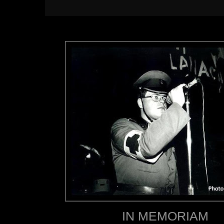
IN MEMORIAM