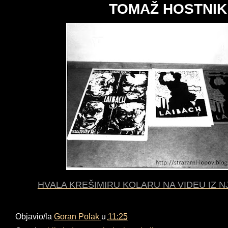
TOMAŽ HOSTNIK
HVALA KREŠIMIRU KOLARU NA VIDEU IZ 
Objavio/la
Goran Polak
u
11:25