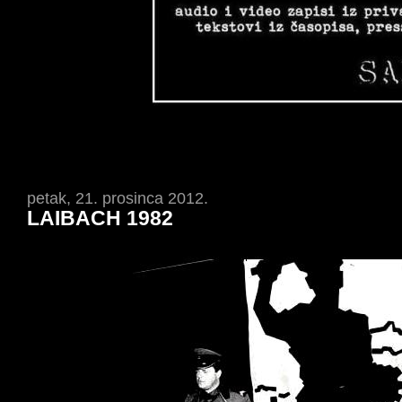
petak, 21. prosinca 2012.
LAIBACH 1982